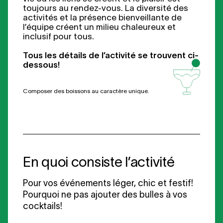
toujours au rendez-vous. La diversité des
activités et la présence bienveillante de
l’équipe créent un milieu chaleureux et
inclusif pour tous.
Tous les détails de l’activité se trouvent ci-
dessous!
Composer des boissons au caractère unique.
En quoi consiste l’activité
Pour vos événements léger, chic et festif!
Pourquoi ne pas ajouter des bulles à vos
cocktails!