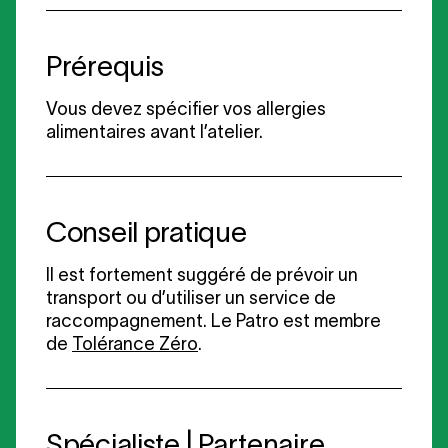
Prérequis
Vous devez spécifier vos allergies
alimentaires avant l’atelier.
Conseil pratique
Il est fortement suggéré de prévoir un
transport ou d’utiliser un service de
raccompagnement. Le Patro est membre
de
Tolérance Zéro
.
Spécialiste | Partenaire