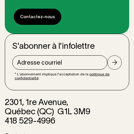
Contactez-nous
Contactez-nous
S'abonner à l'infolettre
Adresse courriel
* L'abonnement implique l'acceptation de la
politique de
confidentialité
.
2301, 1re Avenue,
Québec (QC) G1L 3M9
418 529-4996