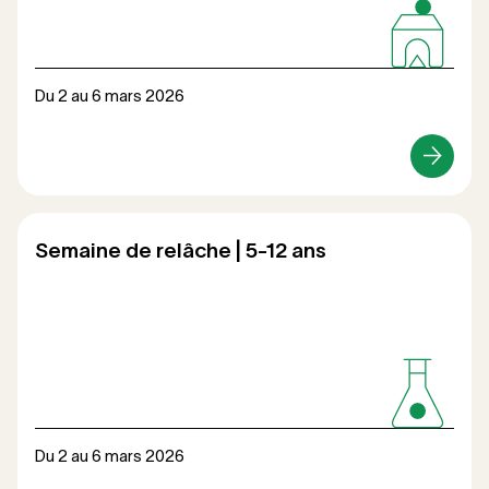
Du 2 au 6 mars 2026
Loisirs
Semaine de relâche | 5-12 ans
Du 2 au 6 mars 2026