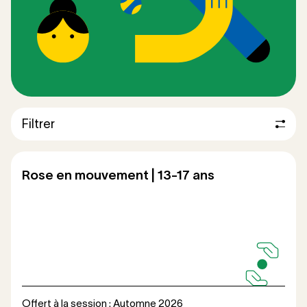
Filtrer
Rose en mouvement | 13-17 ans
Offert à la session : Automne 2026