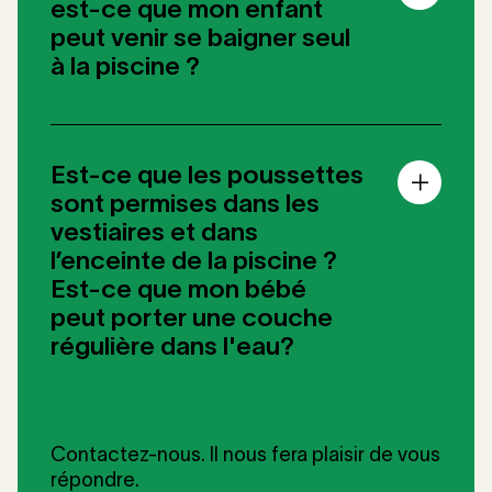
est-ce que mon enfant
peut venir se baigner seul
à la piscine ?
Est-ce que les poussettes
sont permises dans les
vestiaires et dans
l’enceinte de la piscine ?
Est-ce que mon bébé
peut porter une couche
régulière dans l'eau?
Contactez-nous. Il nous fera plaisir de vous
répondre.