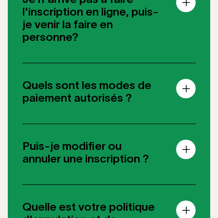
l'inscription en ligne, puis-
je venir la faire en
personne?
Quels sont les modes de
paiement autorisés ?
Puis-je modifier ou
annuler une inscription ?
Quelle est votre politique