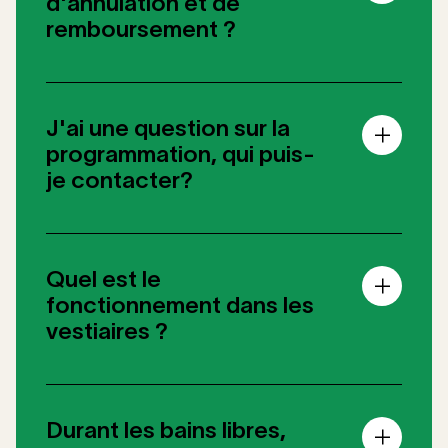
d'annulation et de
remboursement ?
J'ai une question sur la
programmation, qui puis-
je contacter?
Quel est le
fonctionnement dans les
vestiaires ?
Durant les bains libres,